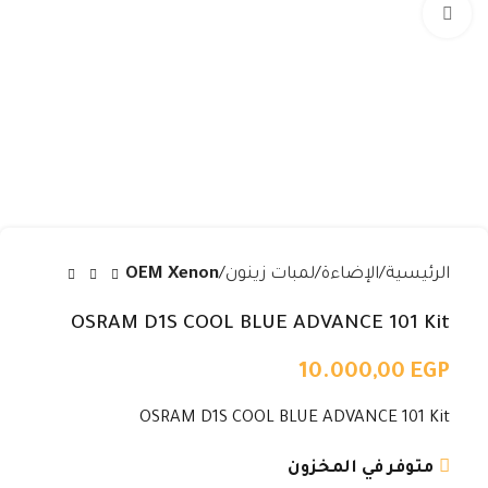
Click to enlarge
الرئيسية
الإضاءة
لمبات زينون
OEM Xenon
OSRAM D1S COOL BLUE ADVANCE 101 Kit
10.000,00
EGP
OSRAM D1S COOL BLUE ADVANCE 101 Kit
متوفر في المخزون