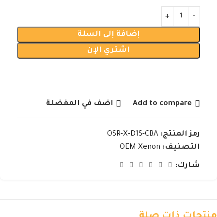
إضافة إلى السلة
اشتري الإن
Add to compare
اضف في المفضلة
رمز المنتج:
OSR-X-D1S-CBA
التصنيف:
OEM Xenon
شارك:
منتجات ذات صلة