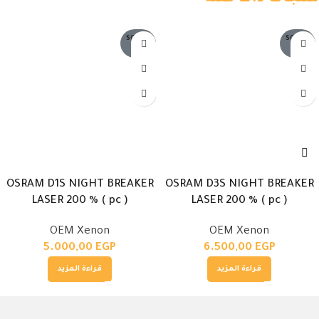
SOLD O
SOLD O
UT
UT
OSRAM D1S NIGHT BREAKER
OSRAM D3S NIGHT BREAKER
LASER 200 % ( pc )
LASER 200 % ( pc )
OEM Xenon
OEM Xenon
5.000,00
EGP
6.500,00
EGP
قراءة المزيد
قراءة المزيد