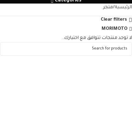
Categories
الرئيسية
متجر
Clear filters
MORIMOTO
لا توجد منتجات تتوافق مع اختيارك.